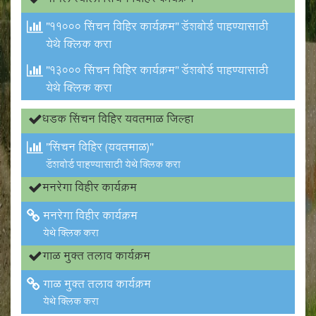
मागेल त्याला सिंचन विहिर कार्यक्रम
"११००० सिंचन विहिर कार्यक्रम" डॅशबोर्ड पाहण्यासाठी
येथे क्लिक करा
"१३००० सिंचन विहिर कार्यक्रम" डॅशबोर्ड पाहण्यासाठी
येथे क्लिक करा
धडक सिंचन विहिर यवतमाळ जिल्हा
"सिंचन विहिर (यवतमाळ)"
डॅशबोर्ड पाहण्यासाठी येथे क्लिक करा
मनरेगा विहीर कार्यक्रम
मनरेगा विहीर कार्यक्रम
येथे क्लिक करा
गाळ मुक्त तलाव कार्यक्रम
गाळ मुक्त तलाव कार्यक्रम
येथे क्लिक करा